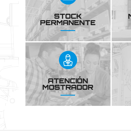
STOCK
PERMANENTE
ATENCIÓN
MOSTRADOR