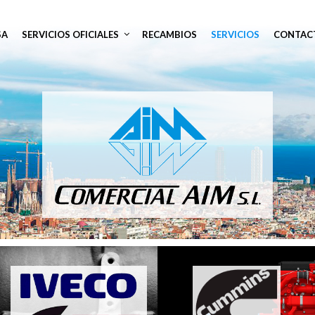
SA
SERVICIOS OFICIALES
RECAMBIOS
SERVICIOS
CONTAC