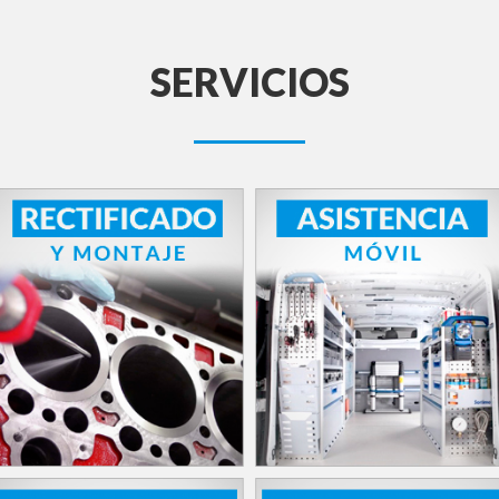
SERVICIOS