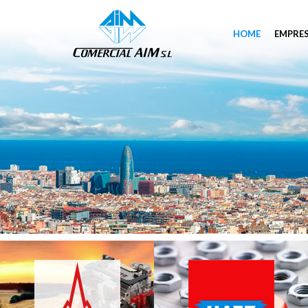
HOME
EMPRE