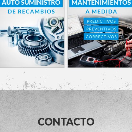
CONTACTO